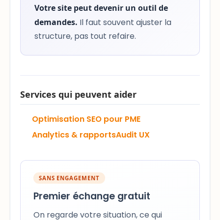
Votre site peut devenir un outil de
demandes.
Il faut souvent ajuster la
structure, pas tout refaire.
Services qui peuvent aider
Optimisation SEO pour PME
Analytics & rapports
Audit UX
SANS ENGAGEMENT
Premier échange gratuit
On regarde votre situation, ce qui