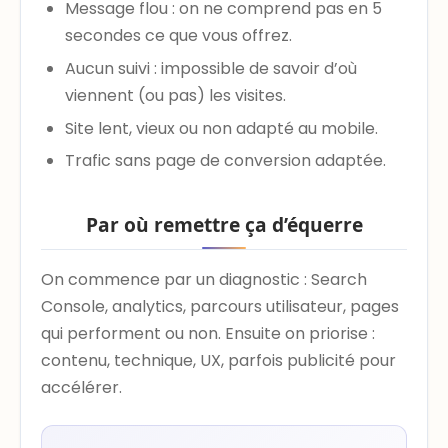
Message flou : on ne comprend pas en 5
secondes ce que vous offrez.
Aucun suivi : impossible de savoir d’où
viennent (ou pas) les visites.
Site lent, vieux ou non adapté au mobile.
Trafic sans page de conversion adaptée.
Par où remettre ça d’équerre
On commence par un diagnostic : Search
Console, analytics, parcours utilisateur, pages
qui performent ou non. Ensuite on priorise :
contenu, technique, UX, parfois publicité pour
accélérer.