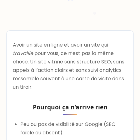
Avoir un site en ligne et avoir un site qui
travaille
pour vous, ce n’est pas la même
chose. Un site vitrine sans structure SEO, sans
appels à l’action clairs et sans suivi analytics
ressemble souvent à une carte de visite dans
un tiroir.
Pourquoi ça n’arrive rien
Peu ou pas de visibilité sur Google (SEO
faible ou absent).