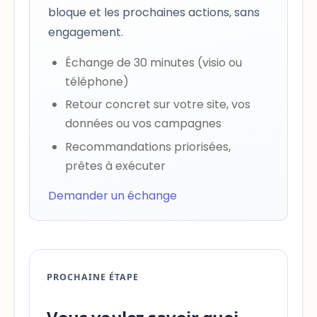
bloque et les prochaines actions, sans
engagement.
Échange de 30 minutes (visio ou
téléphone)
Retour concret sur votre site, vos
données ou vos campagnes
Recommandations priorisées,
prêtes à exécuter
Demander un échange
PROCHAINE ÉTAPE