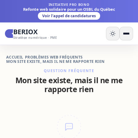
INITIATIVE PRO BONO
Refonte web solidaire pour un OSBL du Québec
Voir l'appel de candidatures
BERIOX
Stratège numérique · PME
ACCUEIL
/
PROBLÈMES WEB FRÉQUENTS
/
MON SITE EXISTE, MAIS IL NE ME RAPPORTE RIEN
QUESTION FRÉQUENTE
Mon site existe, mais il ne me
rapporte rien