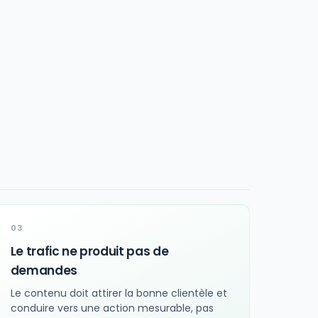
Le trafic ne produit pas de
demandes
Le contenu doit attirer la bonne clientèle et
conduire vers une action mesurable, pas