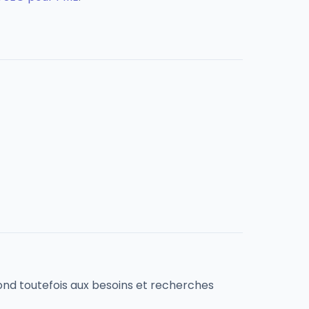
ond toutefois aux besoins et recherches