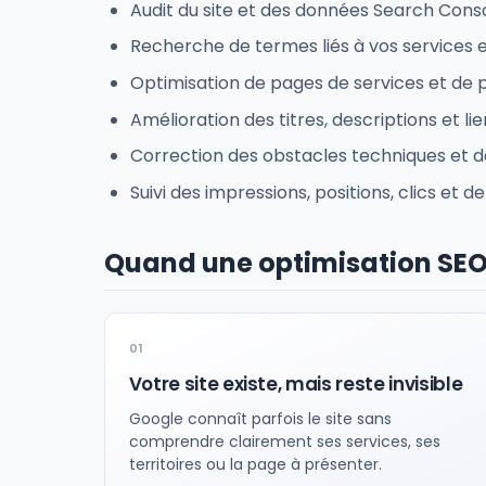
Audit du site et des données Search Conso
Recherche de termes liés à vos services et
Optimisation de pages de services et de p
Amélioration des titres, descriptions et lie
Correction des obstacles techniques et d
Suivi des impressions, positions, clics et 
Quand une optimisation SEO 
Votre site existe, mais reste invisible
Google connaît parfois le site sans
comprendre clairement ses services, ses
territoires ou la page à présenter.