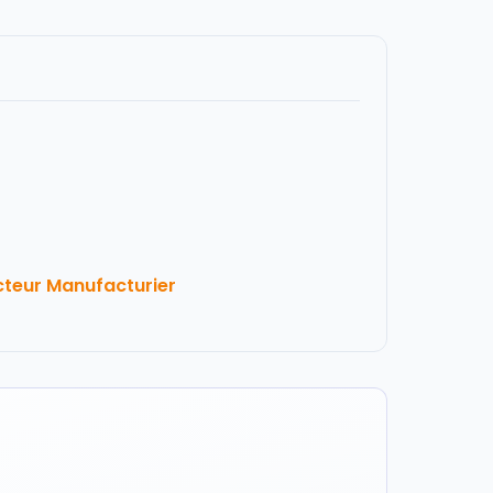
cteur Manufacturier