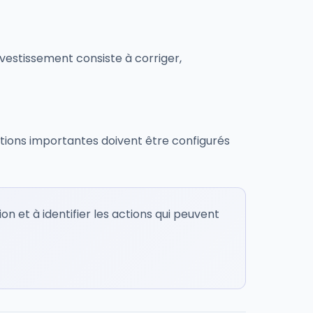
nvestissement consiste à corriger,
actions importantes doivent être configurés
 et à identifier les actions qui peuvent