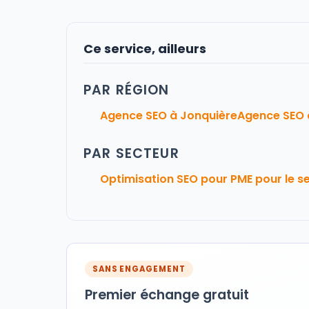
Ce service, ailleurs
PAR RÉGION
Agence SEO à Jonquière
Agence SEO 
PAR SECTEUR
Optimisation SEO pour PME pour le s
SANS ENGAGEMENT
Premier échange gratuit