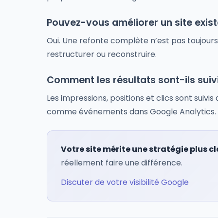
Pouvez-vous améliorer un site exis
Oui. Une refonte complète n’est pas toujours 
restructurer ou reconstruire.
Comment les résultats sont-ils suiv
Les impressions, positions et clics sont suiv
comme événements dans Google Analytics.
Votre site mérite une stratégie plus cl
réellement faire une différence.
Discuter de votre visibilité Google