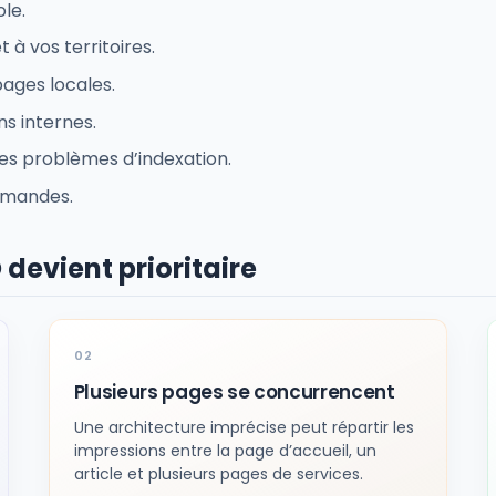
le.
 à vos territoires.
ages locales.
ns internes.
es problèmes d’indexation.
demandes.
devient prioritaire
Plusieurs pages se concurrencent
Une architecture imprécise peut répartir les
impressions entre la page d’accueil, un
article et plusieurs pages de services.