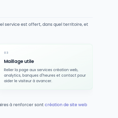
 service est offert, dans quel territoire, et
Maillage utile
Relier la page aux services création web,
analytics, banques d'heures et contact pour
aider le visiteur à avancer.
ires à renforcer sont
création de site web