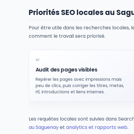
Priorités SEO locales au S
Pour être utile dans les recherches locales, l
comment le travail sera priorisé.
Audit des pages visibles
Repérer les pages avec impressions mais
peu de clics, puis corriger les titres, metas,
H1, introductions et liens internes.
Les requêtes locales sont suivies dans Sear
au Saguenay
et
analytics et rapports web
.