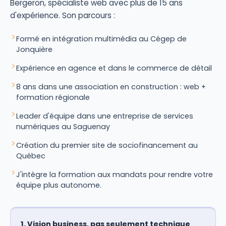
Bergeron, spécialiste web avec plus de 15 ans
d'expérience. Son parcours :
Formé en intégration multimédia au Cégep de
Jonquière
Expérience en agence et dans le commerce de détail
8 ans dans une association en construction : web +
formation régionale
Leader d'équipe dans une entreprise de services
numériques au Saguenay
Création du premier site de sociofinancement au
Québec
J'intègre la formation aux mandats pour rendre votre
équipe plus autonome.
1. Vision business, pas seulement technique