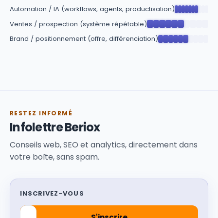
Automation / IA (workflows, agents, productisation)
Ventes / prospection (système répétable)
Brand / positionnement (offre, différenciation)
RESTEZ INFORMÉ
Infolettre Beriox
Conseils web, SEO et analytics, directement dans
votre boîte, sans spam.
INSCRIVEZ-VOUS