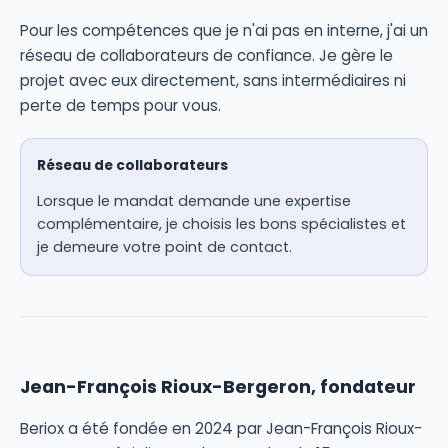
Pour les compétences que je n'ai pas en interne, j'ai un
réseau de collaborateurs de confiance. Je gère le
projet avec eux directement, sans intermédiaires ni
perte de temps pour vous.
Réseau de collaborateurs
Lorsque le mandat demande une expertise
complémentaire, je choisis les bons spécialistes et
je demeure votre point de contact.
Jean-François Rioux-Bergeron, fondateur
Beriox a été fondée en 2024 par Jean-François Rioux-