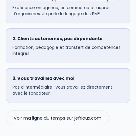
Expérience en agence, en commerce et auprès
d’organismes. Je parle le langage des PME.
2. Clients autonomes, pas dépendants
Formation, pédagogie et transfert de compétences
intégrés.
3. Vous travaillez avec moi
Pas d’intermédiaire : vous travaillez directement
avec le fondateur.
Voir ma ligne du temps sur jefrioux.com