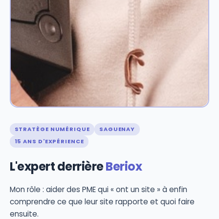
STRATÈGE NUMÉRIQUE
SAGUENAY
15 ANS D'EXPÉRIENCE
L'expert derrière
Beriox
Mon rôle : aider des PME qui « ont un site » à enfin
comprendre ce que leur site rapporte et quoi faire
ensuite.