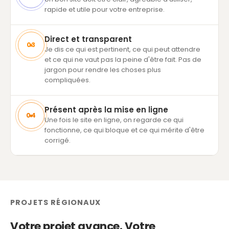
rapide et utile pour votre entreprise.
Direct et transparent
03
Je dis ce qui est pertinent, ce qui peut attendre
et ce qui ne vaut pas la peine d'être fait. Pas de
jargon pour rendre les choses plus
compliquées.
Présent après la mise en ligne
04
Une fois le site en ligne, on regarde ce qui
fonctionne, ce qui bloque et ce qui mérite d'être
corrigé.
PROJETS RÉGIONAUX
Votre projet avance. Votre