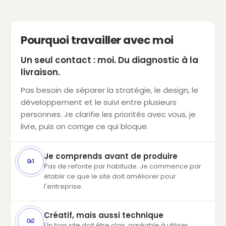
Pourquoi travailler avec moi
Un seul contact : moi. Du diagnostic à la
livraison.
Pas besoin de séparer la stratégie, le design, le
développement et le suivi entre plusieurs
personnes. Je clarifie les priorités avec vous, je
livre, puis on corrige ce qui bloque.
Je comprends avant de produire
01
Pas de refonte par habitude. Je commence par
établir ce que le site doit améliorer pour
l'entreprise.
Créatif, mais aussi technique
02
Un bon site doit être clair, agréable à utiliser,