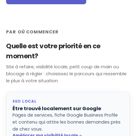
PAR OÙ COMMENCER
Quelle est votre priorité en ce
moment?
Site à refaire, visibilité locale, petit coup de main ou
blocage à régler : choisissez le parcours qui ressemble
le plus à votre situation.
SEO LOCAL
Être trouvé localement sur Google
Pages de services, fiche Google Business Profile
et contenu qui attire les bonnes demandes près
de chez vous.
Améliorer ma visibilité locale