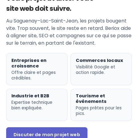
site web doit suivre.
Au Saguenay–Lac-Saint-Jean, les projets bougent
vite. Trop souvent, le site reste en retard. Beriox aide
à aligner site, SEO et campagnes sur ce qui se passe
sur le terrain, en partant de l'existant.
Entreprises en
Commerces locaux
croissance
Visibilité Google et
Offre claire et pages
action rapide.
crédibles.
Industrie et B2B
Tourisme et
événements
Expertise technique
bien expliquée.
Pages prêtes pour les
pics.
Discuter de mon projet web