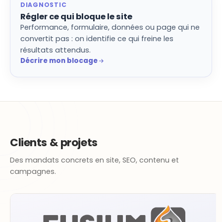
DIAGNOSTIC
Régler ce qui bloque le site
Performance, formulaire, données ou page qui ne
convertit pas : on identifie ce qui freine les
résultats attendus.
Décrire mon blocage
Clients & projets
Des mandats concrets en site, SEO, contenu et
campagnes.