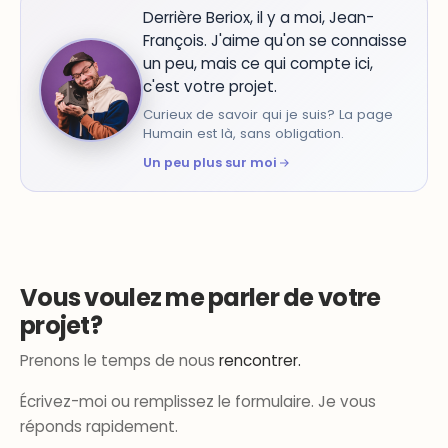
Derrière Beriox, il y a moi, Jean-
François. J'aime qu'on se connaisse
un peu, mais ce qui compte ici,
c'est votre projet.
Curieux de savoir qui je suis? La page
Humain est là, sans obligation.
Un peu plus sur moi
Vous voulez me parler de votre
projet?
Prenons le temps de nous
rencontrer.
Écrivez-moi ou remplissez le formulaire. Je vous
réponds rapidement.