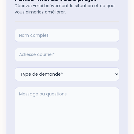
Décrivez-moi brièvement la situation et ce que
vous aimeriez améliorer.
NOM COMPLET
ADRESSE COURRIEL
TYPE DE DEMANDE
MESSAGE OU QUESTIONS