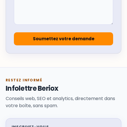
RESTEZ INFORMÉ
Infolettre Beriox
Conseils web, SEO et analytics, directement dans
votre boîte, sans spam.
INSCRIVEZ-VOUS