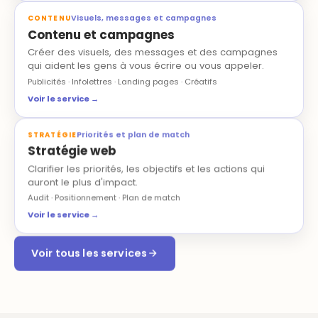
Visuels, messages et campagnes
CONTENU
Contenu et campagnes
Créer des visuels, des messages et des campagnes
qui aident les gens à vous écrire ou vous appeler.
Publicités · Infolettres · Landing pages · Créatifs
Voir le service →
Priorités et plan de match
STRATÉGIE
Stratégie web
Clarifier les priorités, les objectifs et les actions qui
auront le plus d'impact.
Audit · Positionnement · Plan de match
Voir le service →
Voir tous les services