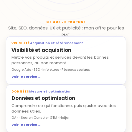
CE QUE JE PROPOSE
Site, SEO, données, UX et publicité : mon offre pour les
PME.
Acquisition et référencement
VISIBILITÉ
Visibilité et acquisition
Mettre vos produits et services devant les bonnes
personnes, au bon moment.
Google Ads · SEO · Infolettres · Réseaux sociaux
Voir le service →
Mesure et optimisation
DONNÉES
Données et optimisation
Comprendre ce qui fonctionne, puis ajuster avec des
données utiles.
GA4 · Search Console · GTM · Hotjar
Voir le service →