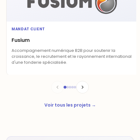
MANDAT CLIENT
Fusium
Accompagnement numérique B2B pour soutenir la
croissance, le recrutement et le rayonnement international
d'une fonderie spécialisée.
Voir tous les projets →