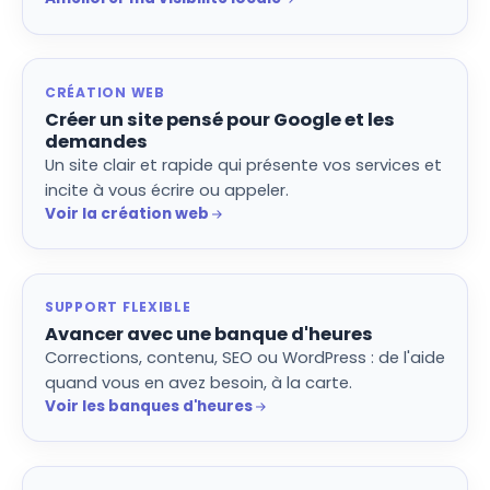
CRÉATION WEB
Créer un site pensé pour Google et les
demandes
Un site clair et rapide qui présente vos services et
incite à vous écrire ou appeler.
Voir la création web
SUPPORT FLEXIBLE
Avancer avec une banque d'heures
Corrections, contenu, SEO ou WordPress : de l'aide
quand vous en avez besoin, à la carte.
Voir les banques d'heures