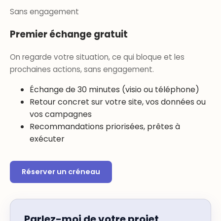
Sans engagement
Premier échange gratuit
On regarde votre situation, ce qui bloque et les
prochaines actions, sans engagement.
Échange de 30 minutes (visio ou téléphone)
Retour concret sur votre site, vos données ou
vos campagnes
Recommandations priorisées, prêtes à
exécuter
Réserver un créneau
Parlez-moi de votre projet