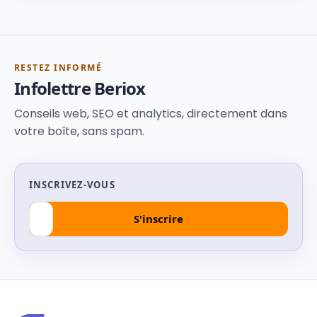
RESTEZ INFORMÉ
Infolettre Beriox
Conseils web, SEO et analytics, directement dans
votre boîte, sans spam.
INSCRIVEZ-VOUS