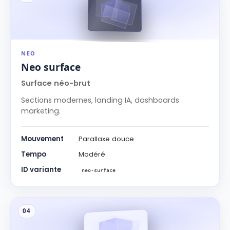
NEO
Neo surface
Surface néo-brut
Sections modernes, landing IA, dashboards
marketing.
Mouvement
Parallaxe douce
Tempo
Modéré
ID variante
neo-surface
04