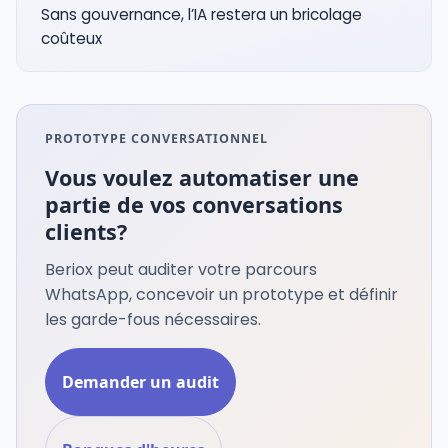
Sans gouvernance, l’IA restera un bricolage
coûteux
PROTOTYPE CONVERSATIONNEL
Vous voulez automatiser une
partie de vos conversations
clients?
Beriox peut auditer votre parcours
WhatsApp, concevoir un prototype et définir
les garde-fous nécessaires.
Demander un audit