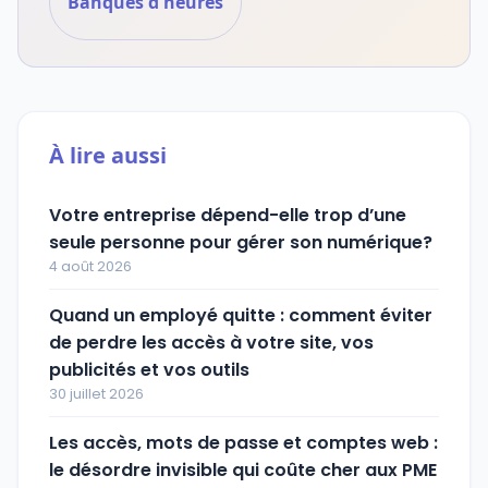
Banques d'heures
À lire aussi
Votre entreprise dépend-elle trop d’une
seule personne pour gérer son numérique?
4 août 2026
Quand un employé quitte : comment éviter
de perdre les accès à votre site, vos
publicités et vos outils
30 juillet 2026
Les accès, mots de passe et comptes web :
le désordre invisible qui coûte cher aux PME