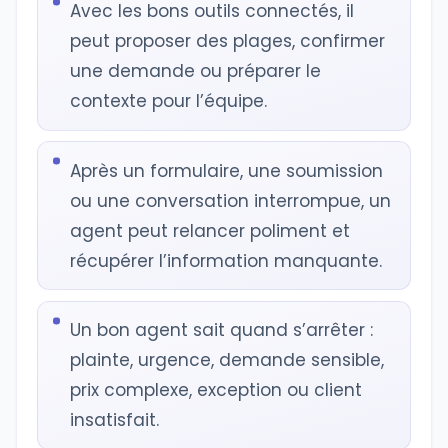
Avec les bons outils connectés, il
peut proposer des plages, confirmer
une demande ou préparer le
contexte pour l’équipe.
Après un formulaire, une soumission
ou une conversation interrompue, un
agent peut relancer poliment et
récupérer l’information manquante.
Un bon agent sait quand s’arrêter :
plainte, urgence, demande sensible,
prix complexe, exception ou client
insatisfait.