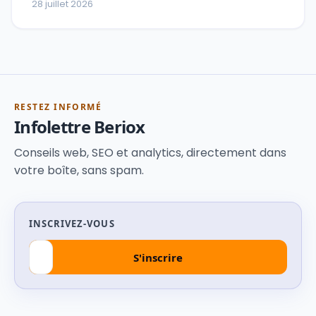
28 juillet 2026
RESTEZ INFORMÉ
Infolettre Beriox
Conseils web, SEO et analytics, directement dans
votre boîte, sans spam.
INSCRIVEZ-VOUS