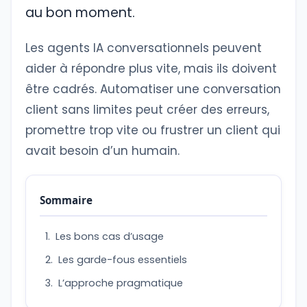
au bon moment.
Les agents IA conversationnels peuvent
aider à répondre plus vite, mais ils doivent
être cadrés. Automatiser une conversation
client sans limites peut créer des erreurs,
promettre trop vite ou frustrer un client qui
avait besoin d’un humain.
Sommaire
Les bons cas d’usage
Les garde-fous essentiels
L’approche pragmatique