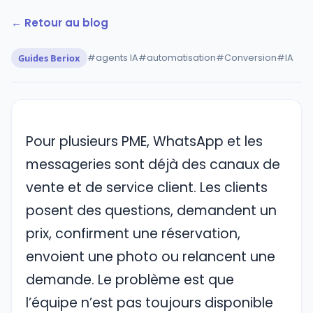
← Retour au blog
Guides Beriox
#agents IA
#automatisation
#Conversion
#IA
Pour plusieurs PME, WhatsApp et les
messageries sont déjà des canaux de
vente et de service client. Les clients
posent des questions, demandent un
prix, confirment une réservation,
envoient une photo ou relancent une
demande. Le problème est que
l’équipe n’est pas toujours disponible