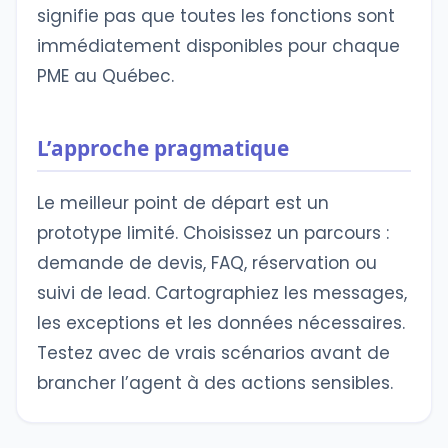
signifie pas que toutes les fonctions sont
immédiatement disponibles pour chaque
PME au Québec.
L’approche pragmatique
Le meilleur point de départ est un
prototype limité. Choisissez un parcours :
demande de devis, FAQ, réservation ou
suivi de lead. Cartographiez les messages,
les exceptions et les données nécessaires.
Testez avec de vrais scénarios avant de
brancher l’agent à des actions sensibles.