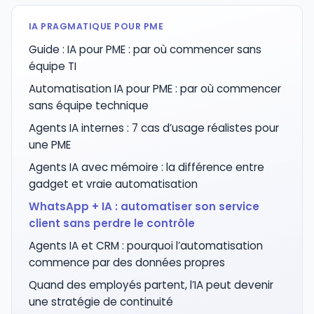
IA PRAGMATIQUE POUR PME
Guide : IA pour PME : par où commencer sans
équipe TI
Automatisation IA pour PME : par où commencer
sans équipe technique
Agents IA internes : 7 cas d’usage réalistes pour
une PME
Agents IA avec mémoire : la différence entre
gadget et vraie automatisation
WhatsApp + IA : automatiser son service
client sans perdre le contrôle
Agents IA et CRM : pourquoi l’automatisation
commence par des données propres
Quand des employés partent, l’IA peut devenir
une stratégie de continuité