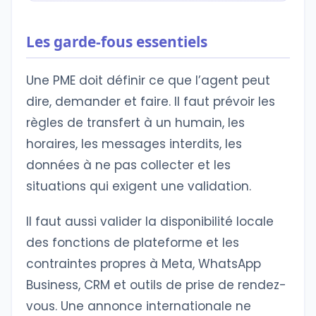
Les garde-fous essentiels
Une PME doit définir ce que l’agent peut
dire, demander et faire. Il faut prévoir les
règles de transfert à un humain, les
horaires, les messages interdits, les
données à ne pas collecter et les
situations qui exigent une validation.
Il faut aussi valider la disponibilité locale
des fonctions de plateforme et les
contraintes propres à Meta, WhatsApp
Business, CRM et outils de prise de rendez-
vous. Une annonce internationale ne