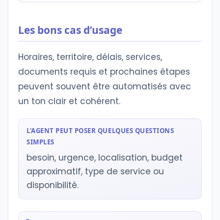
Les bons cas d’usage
Horaires, territoire, délais, services,
documents requis et prochaines étapes
peuvent souvent être automatisés avec
un ton clair et cohérent.
L'AGENT PEUT POSER QUELQUES QUESTIONS
SIMPLES
besoin, urgence, localisation, budget
approximatif, type de service ou
disponibilité.