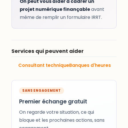
On peut vous aider à cadrer un
projet numérique finançable
avant
même de remplir un formulaire IRRT.
Services qui peuvent aider
Consultant technique
Banques d'heures
SANS ENGAGEMENT
Premier échange gratuit
On regarde votre situation, ce qui
bloque et les prochaines actions, sans