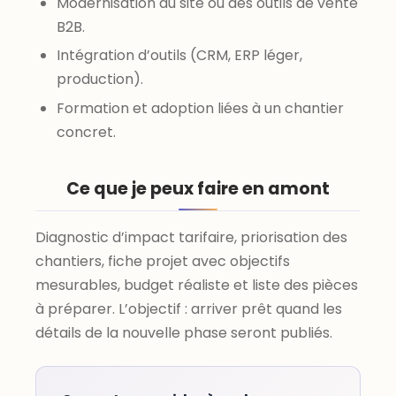
Modernisation du site ou des outils de vente
B2B.
Intégration d’outils (CRM, ERP léger,
production).
Formation et adoption liées à un chantier
concret.
Ce que je peux faire en amont
Diagnostic d’impact tarifaire, priorisation des
chantiers, fiche projet avec objectifs
mesurables, budget réaliste et liste des pièces
à préparer. L’objectif : arriver prêt quand les
détails de la nouvelle phase seront publiés.