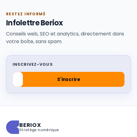
RESTEZ INFORMÉ
Infolettre Beriox
Conseils web, SEO et analytics, directement dans
votre boîte, sans spam.
INSCRIVEZ-VOUS
BERIOX
Stratège numérique