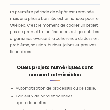
La première période de dépôt est terminée,
mais une phase bonifiée est annoncée pour le
Québec. C’est le moment de cadrer un projet,
pas de promettre un financement garanti. Les
organismes évaluent la cohérence du dossier :
problème, solution, budget, jalons et preuves
financières.
Quels projets numériques sont
souvent admissibles
Automatisation de processus ou de saisie.
Tableaux de bord et données
opérationnelles.