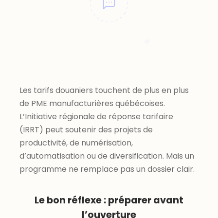
Les tarifs douaniers touchent de plus en plus
de PME manufacturières québécoises.
L’Initiative régionale de réponse tarifaire
(IRRT) peut soutenir des projets de
productivité, de numérisation,
d’automatisation ou de diversification. Mais un
programme ne remplace pas un dossier clair.
Le bon réflexe : préparer avant
l’ouverture