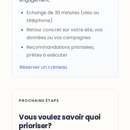
engagement.
Échange de 30 minutes (visio ou
téléphone)
Retour concret sur votre site, vos
données ou vos campagnes
Recommandations priorisées,
prêtes à exécuter
Réserver un créneau
PROCHAINE ÉTAPE
Vous voulez savoir quoi
prioriser?