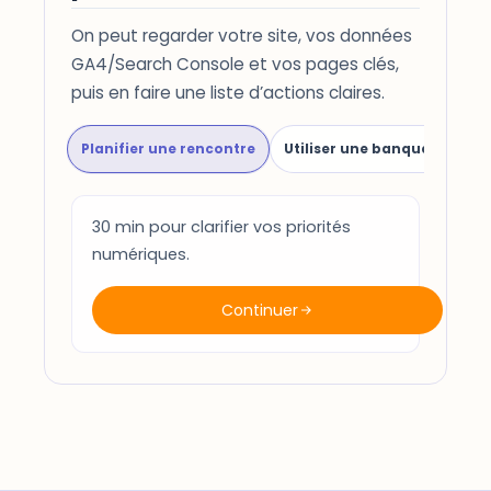
On peut regarder votre site, vos données
GA4/Search Console et vos pages clés,
puis en faire une liste d’actions claires.
Planifier une rencontre
Utiliser une banque d'heure
30 min pour clarifier vos priorités
numériques.
Continuer