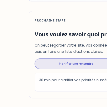
PROCHAINE ÉTAPE
Vous voulez savoir quoi pr
On peut regarder votre site, vos donné
puis en faire une liste d’actions claires.
Planifier une rencontre
30 min pour clarifier vos priorités numé