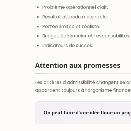
Problème opérationnel clair.
Résultat attendu mesurable.
Portée limitée et réaliste.
Budget, échéancier et responsabilités.
Indicateurs de succès.
Attention aux promesses
Les critères d’admissibilité changent selon
appartient toujours à l’organisme finance
On peut faire d’une idée floue un proj