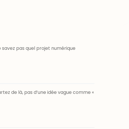
 savez pas quel projet numérique
 partez de là, pas d’une idée vague comme «