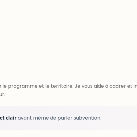
 le programme et le territoire. Je vous aide à cadrer et im
ur.
et clair
avant même de parler subvention.