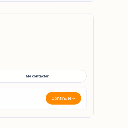
Me contacter
Continuer