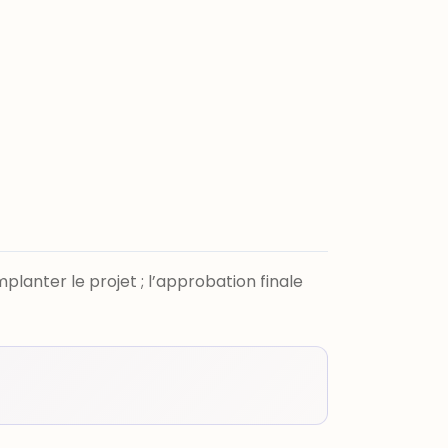
planter le projet ; l’approbation finale