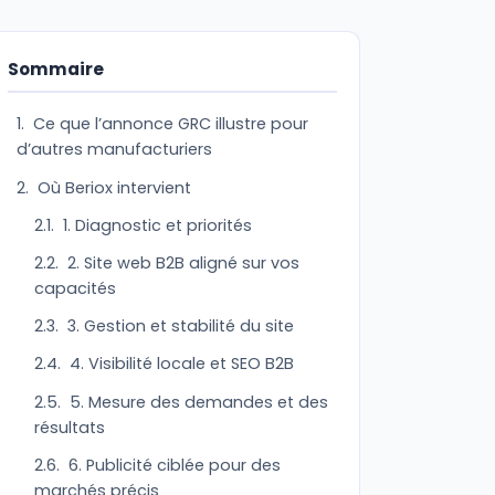
Sommaire
Ce que l’annonce GRC illustre pour
d’autres manufacturiers
Où Beriox intervient
1. Diagnostic et priorités
2. Site web B2B aligné sur vos
capacités
3. Gestion et stabilité du site
4. Visibilité locale et SEO B2B
5. Mesure des demandes et des
résultats
6. Publicité ciblée pour des
marchés précis