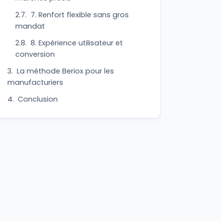
7. Renfort flexible sans gros
mandat
8. Expérience utilisateur et
conversion
La méthode Beriox pour les
manufacturiers
Conclusion