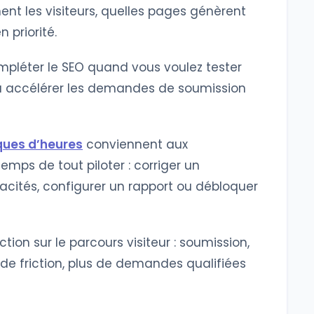
nent les visiteurs, quelles pages génèrent
 priorité.
pléter le SEO quand vous voulez tester
ou accélérer les demandes de soumission
ues d’heures
conviennent aux
emps de tout piloter : corriger un
acités, configurer un rapport ou débloquer
ction sur le parcours visiteur : soumission,
de friction, plus de demandes qualifiées