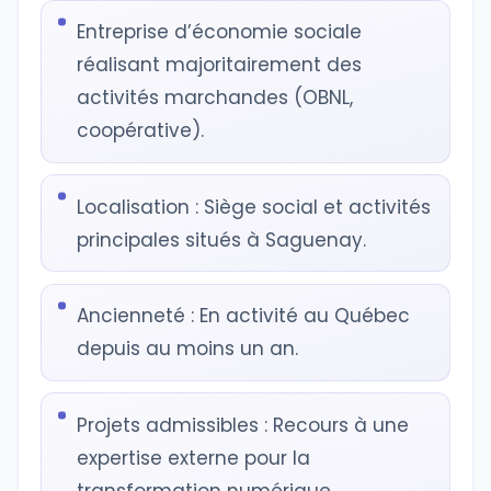
Entreprise d’économie sociale
réalisant majoritairement des
activités marchandes (OBNL,
coopérative).
Localisation : Siège social et activités
principales situés à Saguenay.
Ancienneté : En activité au Québec
depuis au moins un an.
Projets admissibles : Recours à une
expertise externe pour la