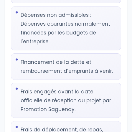
Dépenses non admissibles :
Dépenses courantes normalement
financées par les budgets de
l’entreprise.
Financement de la dette et
remboursement d’emprunts à venir.
Frais engagés avant la date
officielle de réception du projet par
Promotion Saguenay.
Frais de déplacement, de repas,