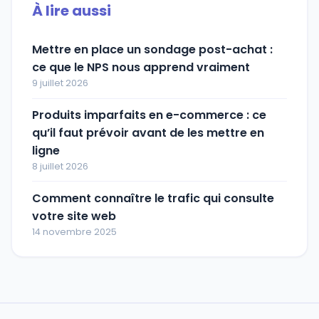
À lire aussi
Mettre en place un sondage post-achat :
ce que le NPS nous apprend vraiment
9 juillet 2026
Produits imparfaits en e-commerce : ce
qu’il faut prévoir avant de les mettre en
ligne
8 juillet 2026
Comment connaître le trafic qui consulte
votre site web
14 novembre 2025