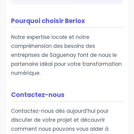
Pourquoi choisir Beriox
Notre expertise locale et notre
compréhension des besoins des
entreprises de Saguenay font de nous le
partenaire idéal pour votre transformation
numérique.
Contactez-nous
Contactez-nous dès aujourd’hui pour
discuter de votre projet et découvrir
comment nous pouvons vous aider à