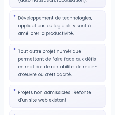
(automatisation, robotisation).
Développement de technologies,
applications ou logiciels visant à
améliorer la productivité.
Tout autre projet numérique
permettant de faire face aux défis
en matière de rentabilité, de main-
d’œuvre ou d’efficacité.
Projets non admissibles : Refonte
d’un site web existant.