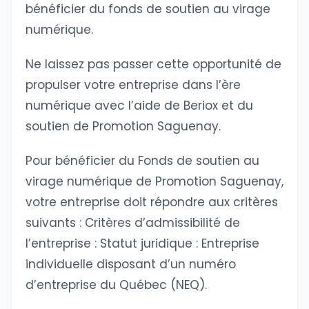
bénéficier du fonds de soutien au virage
numérique.
Ne laissez pas passer cette opportunité de
propulser votre entreprise dans l’ère
numérique avec l’aide de Beriox et du
soutien de Promotion Saguenay.
Pour bénéficier du Fonds de soutien au
virage numérique de Promotion Saguenay,
votre entreprise doit répondre aux critères
suivants : Critères d’admissibilité de
l’entreprise : Statut juridique : Entreprise
individuelle disposant d’un numéro
d’entreprise du Québec (NEQ).