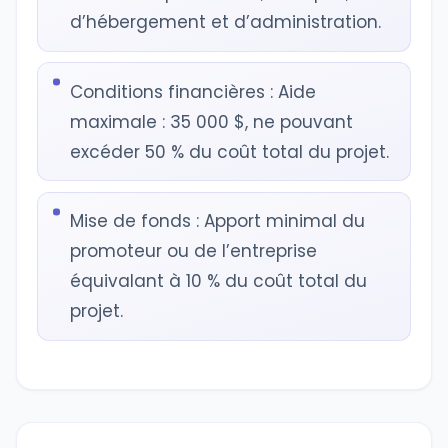
d’hébergement et d’administration.
Conditions financières : Aide
maximale : 35 000 $, ne pouvant
excéder 50 % du coût total du projet.
Mise de fonds : Apport minimal du
promoteur ou de l’entreprise
équivalant à 10 % du coût total du
projet.