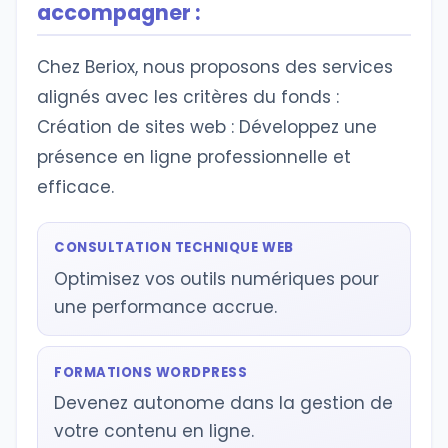
accompagner :
Chez Beriox, nous proposons des services
alignés avec les critères du fonds :
Création de sites web : Développez une
présence en ligne professionnelle et
efficace.
CONSULTATION TECHNIQUE WEB
Optimisez vos outils numériques pour
une performance accrue.
FORMATIONS WORDPRESS
Devenez autonome dans la gestion de
votre contenu en ligne.