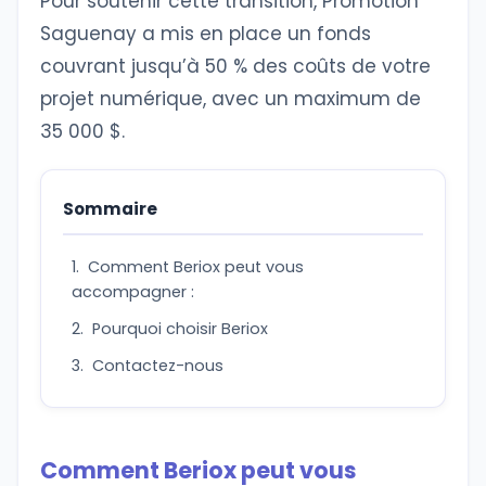
Pour soutenir cette transition, Promotion
Saguenay a mis en place un fonds
couvrant jusqu’à 50 % des coûts de votre
projet numérique, avec un maximum de
35 000 $.
Sommaire
Comment Beriox peut vous
accompagner :
Pourquoi choisir Beriox
Contactez-nous
Comment Beriox peut vous