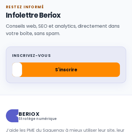
RESTEZ INFORMÉ
Infolettre Beriox
Conseils web, SEO et analytics, directement dans
votre boîte, sans spam.
INSCRIVEZ-VOUS
BERIOX
Stratège numérique
J’aide les PME du Saguenay à mieux utiliser leur site, leur