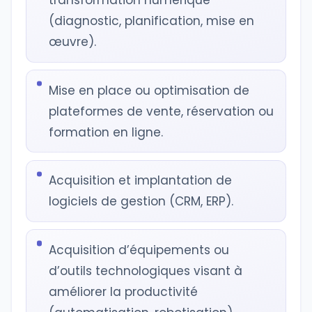
transformation numérique
(diagnostic, planification, mise en
œuvre).
Mise en place ou optimisation de
plateformes de vente, réservation ou
formation en ligne.
Acquisition et implantation de
logiciels de gestion (CRM, ERP).
Acquisition d’équipements ou
d’outils technologiques visant à
améliorer la productivité