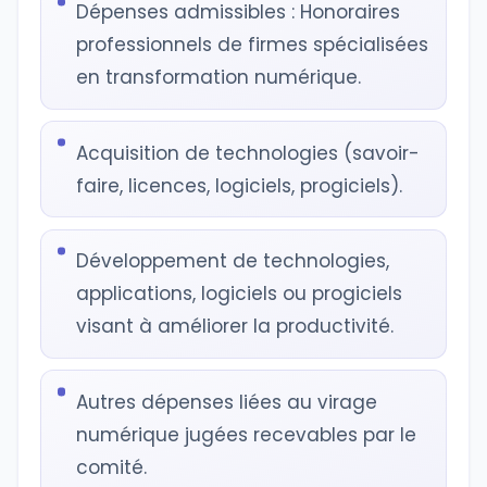
Dépenses admissibles : Honoraires
professionnels de firmes spécialisées
en transformation numérique.
Acquisition de technologies (savoir-
faire, licences, logiciels, progiciels).
Développement de technologies,
applications, logiciels ou progiciels
visant à améliorer la productivité.
Autres dépenses liées au virage
numérique jugées recevables par le
comité.