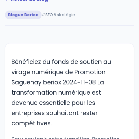
Blogue Beriox
#SEO
#stratégie
Bénéficiez du fonds de soutien au
virage numérique de Promotion
Saguenay beriox 2024-11-08 La
transformation numérique est
devenue essentielle pour les
entreprises souhaitant rester
compétitives.