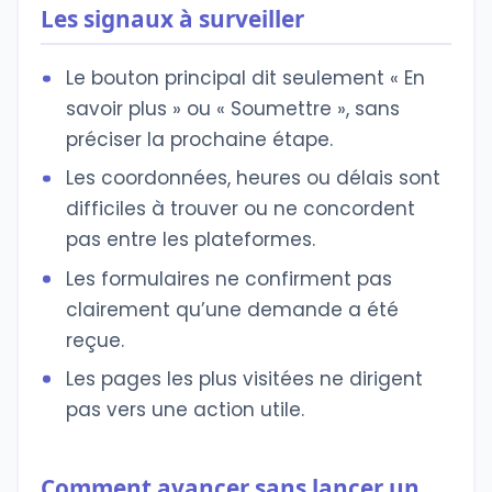
Les signaux à surveiller
Le bouton principal dit seulement « En
savoir plus » ou « Soumettre », sans
préciser la prochaine étape.
Les coordonnées, heures ou délais sont
difficiles à trouver ou ne concordent
pas entre les plateformes.
Les formulaires ne confirment pas
clairement qu’une demande a été
reçue.
Les pages les plus visitées ne dirigent
pas vers une action utile.
Comment avancer sans lancer un