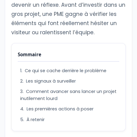
devenir un réflexe. Avant d’investir dans un
gros projet, une PME gagne à vérifier les
éléments qui font réellement hésiter un
visiteur ou ralentissent l’équipe.
Sommaire
Ce qui se cache derrière le problème
Les signaux à surveiller
Comment avancer sans lancer un projet
inutilement lourd
Les premières actions à poser
À retenir