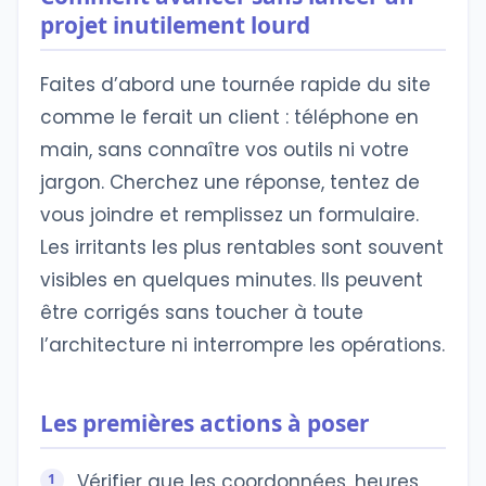
projet inutilement lourd
Faites d’abord une tournée rapide du site
comme le ferait un client : téléphone en
main, sans connaître vos outils ni votre
jargon. Cherchez une réponse, tentez de
vous joindre et remplissez un formulaire.
Les irritants les plus rentables sont souvent
visibles en quelques minutes. Ils peuvent
être corrigés sans toucher à toute
l’architecture ni interrompre les opérations.
Les premières actions à poser
Vérifier que les coordonnées, heures