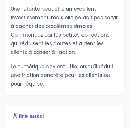
Une refonte peut être un excellent
investissement, mais elle ne doit pas servir
à cacher des problèmes simples.
Commencez par les petites corrections
qui réduisent les doutes et aident les
clients à passer à l’action.
Le numérique devient utile lorsqu’il réduit
une friction concrète pour les clients ou
pour l’équipe.
À lire aussi