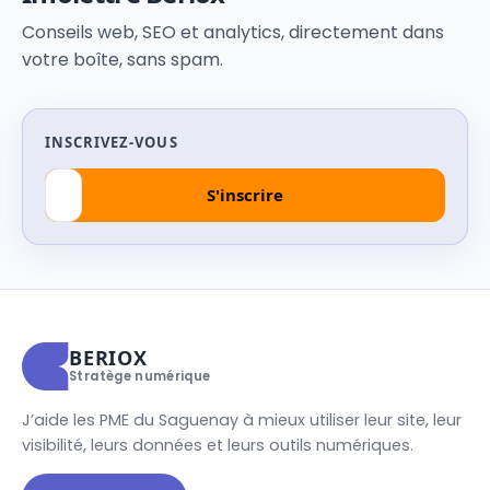
Conseils web, SEO et analytics, directement dans
votre boîte, sans spam.
INSCRIVEZ-VOUS
BERIOX
Stratège numérique
J’aide les PME du Saguenay à mieux utiliser leur site, leur
visibilité, leurs données et leurs outils numériques.