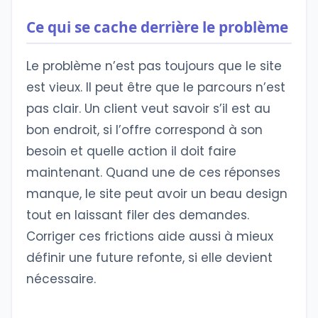
Ce qui se cache derrière le problème
Le problème n’est pas toujours que le site
est vieux. Il peut être que le parcours n’est
pas clair. Un client veut savoir s’il est au
bon endroit, si l’offre correspond à son
besoin et quelle action il doit faire
maintenant. Quand une de ces réponses
manque, le site peut avoir un beau design
tout en laissant filer des demandes.
Corriger ces frictions aide aussi à mieux
définir une future refonte, si elle devient
nécessaire.