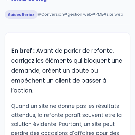
Guides Beriox
#Conversion
#gestion web
#PME
#site web
En bref :
Avant de parler de refonte,
corrigez les éléments qui bloquent une
demande, créent un doute ou
empêchent un client de passer à
l’action.
Quand un site ne donne pas les résultats
attendus, la refonte paraît souvent être la
solution évidente. Pourtant, un site peut
perdre des occasions d’affaires pour des