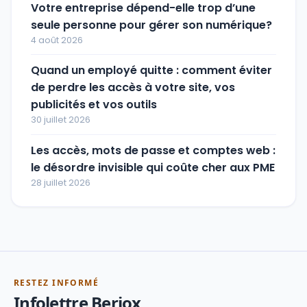
Votre entreprise dépend-elle trop d’une
seule personne pour gérer son numérique?
4 août 2026
Quand un employé quitte : comment éviter
de perdre les accès à votre site, vos
publicités et vos outils
30 juillet 2026
Les accès, mots de passe et comptes web :
le désordre invisible qui coûte cher aux PME
28 juillet 2026
RESTEZ INFORMÉ
Infolettre Beriox