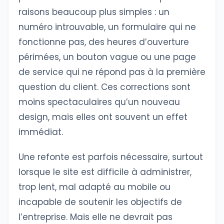
raisons beaucoup plus simples : un
numéro introuvable, un formulaire qui ne
fonctionne pas, des heures d’ouverture
périmées, un bouton vague ou une page
de service qui ne répond pas à la première
question du client. Ces corrections sont
moins spectaculaires qu’un nouveau
design, mais elles ont souvent un effet
immédiat.
Une refonte est parfois nécessaire, surtout
lorsque le site est difficile à administrer,
trop lent, mal adapté au mobile ou
incapable de soutenir les objectifs de
l’entreprise. Mais elle ne devrait pas