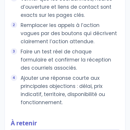
d’ouverture et liens de contact sont
exacts sur les pages clés.
Remplacer les appels à l’action
vagues par des boutons qui décrivent
clairement l’action attendue.
Faire un test réel de chaque
formulaire et confirmer la réception
des courriels associés.
Ajouter une réponse courte aux
principales objections : délai, prix
indicatif, territoire, disponibilité ou
fonctionnement.
À retenir