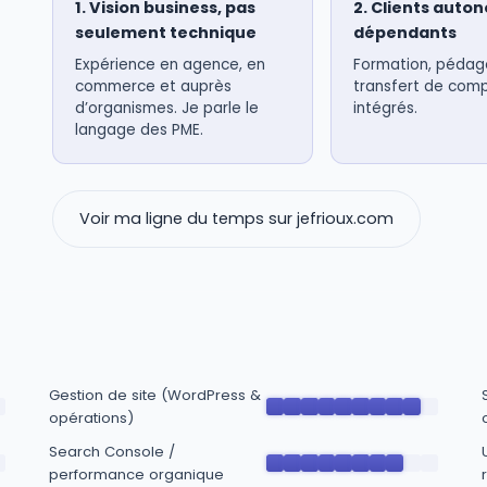
1. Vision business, pas
2. Clients auto
seulement technique
dépendants
Expérience en agence, en
Formation, pédag
commerce et auprès
transfert de com
d’organismes. Je parle le
intégrés.
langage des PME.
Voir ma ligne du temps sur jefrioux.com
Gestion de site (WordPress &
opérations)
Search Console /
performance organique