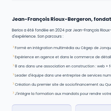
Jean-François Rioux-Bergeron, fonda
Beriox a été fondée en 2024 par Jean-François Rioux-
d'expérience. Son parcours :
Formé en intégration multimédia au Cégep de Jonqu
Expérience en agence et dans le commerce de détail
8 ans dans une association en construction : web + 
Leader d'équipe dans une entreprise de services nu
Création du premier site de sociofinancement au Q
J'intègre la formation aux mandats pour rendre vot