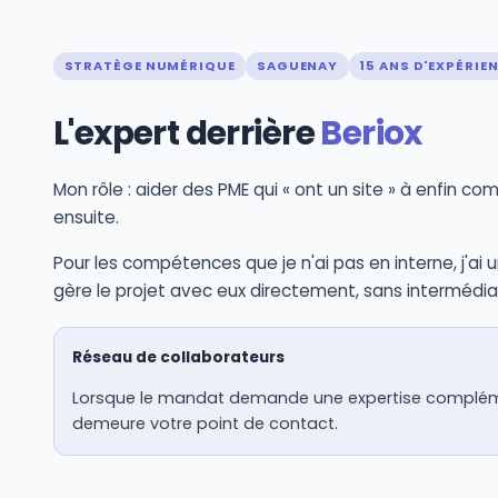
STRATÈGE NUMÉRIQUE
SAGUENAY
15 ANS D'EXPÉRIE
L'expert derrière
Beriox
Mon rôle : aider des PME qui « ont un site » à enfin co
ensuite.
Pour les compétences que je n'ai pas en interne, j'ai
gère le projet avec eux directement, sans intermédia
Réseau de collaborateurs
Lorsque le mandat demande une expertise complémenta
demeure votre point de contact.