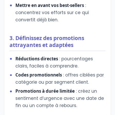
Mettre en avant vos best-sellers
:
concentrez vos efforts sur ce qui
convertit déjà bien.
3. Définissez des promotions
attrayantes et adaptées
Réductions directes
: pourcentages
clairs, faciles à comprendre.
Codes promotionnels
: offres ciblées par
catégorie ou par segment client.
Promotions à durée limitée
: créez un
sentiment d’urgence avec une date de
fin ou un compte à rebours.