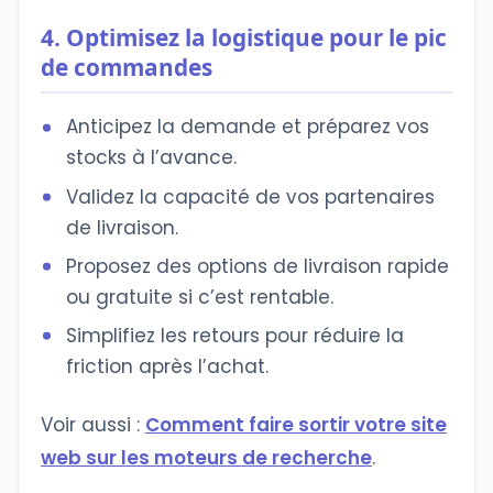
4. Optimisez la logistique pour le pic
de commandes
Anticipez la demande et préparez vos
stocks à l’avance.
Validez la capacité de vos partenaires
de livraison.
Proposez des options de livraison rapide
ou gratuite si c’est rentable.
Simplifiez les retours pour réduire la
friction après l’achat.
Voir aussi :
Comment faire sortir votre site
web sur les moteurs de recherche
.