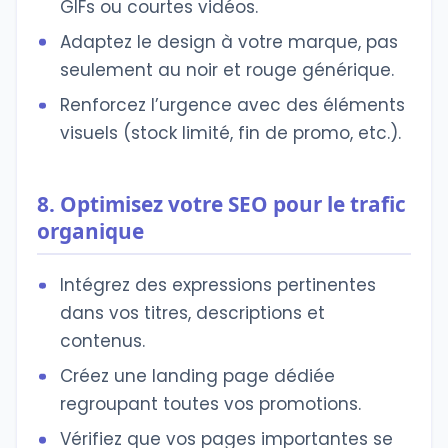
GIFs ou courtes vidéos.
Adaptez le design à votre marque, pas
seulement au noir et rouge générique.
Renforcez l’urgence avec des éléments
visuels (stock limité, fin de promo, etc.).
8. Optimisez votre SEO pour le trafic
organique
Intégrez des expressions pertinentes
dans vos titres, descriptions et
contenus.
Créez une landing page dédiée
regroupant toutes vos promotions.
Vérifiez que vos pages importantes se