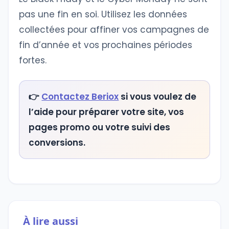
pas une fin en soi. Utilisez les données
collectées pour affiner vos campagnes de
fin d’année et vos prochaines périodes
fortes.
👉
Contactez Beriox
si vous voulez de
l’aide pour préparer votre site, vos
pages promo ou votre suivi des
conversions.
À lire aussi