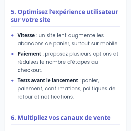
5. Optimisez l’expérience utilisateur
sur votre site
Vitesse
: un site lent augmente les
abandons de panier, surtout sur mobile.
Paiement
: proposez plusieurs options et
réduisez le nombre d’étapes au
checkout.
Tests avant le lancement
: panier,
paiement, confirmations, politiques de
retour et notifications.
6. Multipliez vos canaux de vente