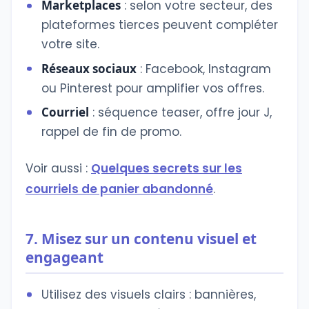
Marketplaces
: selon votre secteur, des
plateformes tierces peuvent compléter
votre site.
Réseaux sociaux
: Facebook, Instagram
ou Pinterest pour amplifier vos offres.
Courriel
: séquence teaser, offre jour J,
rappel de fin de promo.
Voir aussi :
Quelques secrets sur les
courriels de panier abandonné
.
7. Misez sur un contenu visuel et
engageant
Utilisez des visuels clairs : bannières,