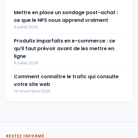
Mettre en place un sondage post-achat :
ce que le NPS nous apprend vraiment
9 juillet 2026
Produits imparfaits en e-commerce : ce
qu’il faut prévoir avant de les mettre en
ligne
8 juillet 2026
Comment connaître le trafic qui consulte
votre site web
14 novembre 2025
RESTEZ INFORMÉ