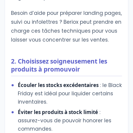
Besoin d’aide pour préparer landing pages,
suivi ou infolettres ? Beriox peut prendre en
charge ces tâches techniques pour vous
laisser vous concentrer sur les ventes.
2. Choisissez soigneusement les
produits à promouvoir
Écouler les stocks excédentaires
: le Black
Friday est idéal pour liquider certains
inventaires.
Éviter les produits à stock limité
:
assurez-vous de pouvoir honorer les
commandes.