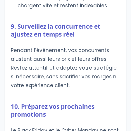
chargent vite et restent indexables.
9. Surveillez la concurrence et
ajustez en temps réel
Pendant l’événement, vos concurrents
ajustent aussi leurs prix et leurs offres.
Restez attentif et adaptez votre stratégie
si nécessaire, sans sacrifier vos marges ni
votre expérience client.
10. Préparez vos prochaines
promotions
Le Black Friday et le Cyber Monday ne sont