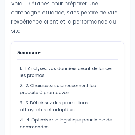
Voici 10 étapes pour préparer une
campagne efficace, sans perdre de vue
l’expérience client et la performance du
site.
Sommaire
1. Analysez vos données avant de lancer
les promos
2. Choisissez soigneusement les
produits à promouvoir
3. Définissez des promotions
attrayantes et adaptées
4. Optimisez la logistique pour le pic de
commandes