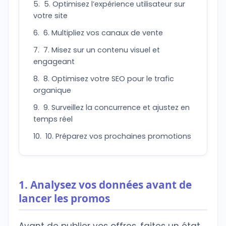
5. Optimisez l’expérience utilisateur sur
votre site
6. Multipliez vos canaux de vente
7. Misez sur un contenu visuel et
engageant
8. Optimisez votre SEO pour le trafic
organique
9. Surveillez la concurrence et ajustez en
temps réel
10. Préparez vos prochaines promotions
1. Analysez vos données avant de
lancer les promos