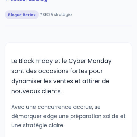
Blogue Beriox
#SEO
#stratégie
Le Black Friday et le Cyber Monday
sont des occasions fortes pour
dynamiser les ventes et attirer de
nouveaux clients.
Avec une concurrence accrue, se
démarquer exige une préparation solide et
une stratégie claire.