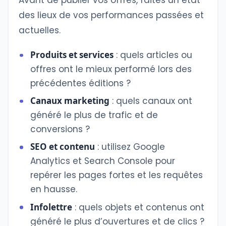
Avant de publier vos offres, faites un état
des lieux de vos performances passées et
actuelles.
Produits et services
: quels articles ou
offres ont le mieux performé lors des
précédentes éditions ?
Canaux marketing
: quels canaux ont
généré le plus de trafic et de
conversions ?
SEO et contenu
: utilisez Google
Analytics et Search Console pour
repérer les pages fortes et les requêtes
en hausse.
Infolettre
: quels objets et contenus ont
généré le plus d’ouvertures et de clics ?