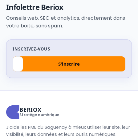
Infolettre Beriox
Conseils web, SEO et analytics, directement dans
votre boîte, sans spam.
INSCRIVEZ-VOUS
BERIOX
Stratège numérique
J’aide les PME du Saguenay à mieux utiliser leur site, leur
visibilité, leurs données et leurs outils numériques.